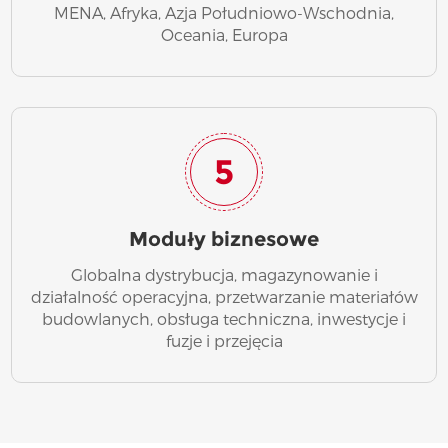
MENA, Afryka, Azja Południowo-Wschodnia,
Oceania, Europa
5
Moduły biznesowe
Globalna dystrybucja, magazynowanie i
działalność operacyjna, przetwarzanie materiałów
budowlanych, obsługa techniczna, inwestycje i
fuzje i przejęcia