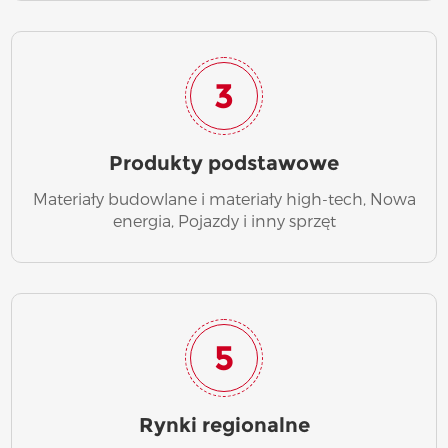
3
Produkty podstawowe
Materiały budowlane i materiały high-tech, Nowa
energia, Pojazdy i inny sprzęt
5
Rynki regionalne