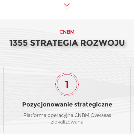
CNBM
1355 STRATEGIA ROZWOJU
1
Pozycjonowanie strategiczne
Platforma operacyjna CNBM Overseas
zlokalizowana