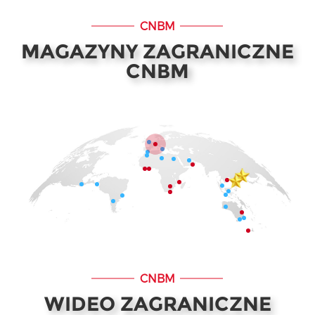
CNBM
MAGAZYNY ZAGRANICZNE
CNBM
CNBM
WIDEO ZAGRANICZNE