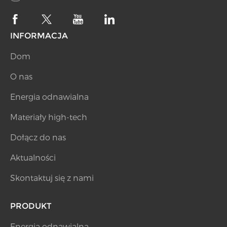
INFORMACJA
Dom
O nas
Energia odnawialna
Materiały high-tech
Dołącz do nas
Aktualności
Skontaktuj się z nami
PRODUKT
Energia odnawialna