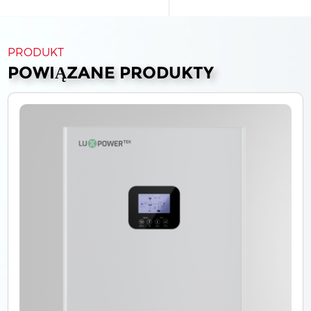
PRODUKT
POWIĄZANE PRODUKTY