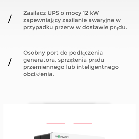
Zasilacz UPS o mocy 12 kW
zapewniający zasilanie awaryjne w
przypadku przerw w dostawie prądu.
Osobny port do podłączenia
generatora, sprzężenia prądu
przemiennego lub inteligentnego
obciążenia.